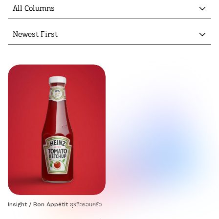
All Columns
Newest First
Insight
/
Bon Appétit ธุรกิจรอบครัว