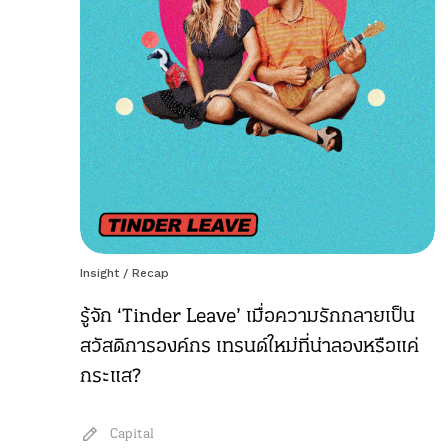
Insight
/
Recap
รู้จัก ‘Tinder Leave’ เมื่อความรักกลายเป็น
สวัสดิการองค์กร เทรนด์ใหม่ที่น่าลองหรือแค่
กระแส?
Capital