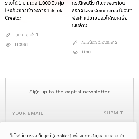
รายได้ 1 บาทต่อ 1,000 วิว คุ้ม
กรณีเจนนี่ฯ กับภาพสะท้อน
ไหมกับการเข้าวงการ TikTok
ธุรกิจ Live Commerce ในวันที่
Creator
พ่อค้าแม่ขายยอมได้หมดเพื่อ
เงินล้าน
โสภณ ศุภมั่งมี
กิตตินันท์ วัฒนธิติกุล
113961
1180
Sign up to the capital newsletter
YOUR EMAIL
SUBMIT
เว็บไซต์นี้มีการจัดเก็บคุกกี้ (cookies) เพื่อจัดการข้อมูลส่วนบุคคล นำ