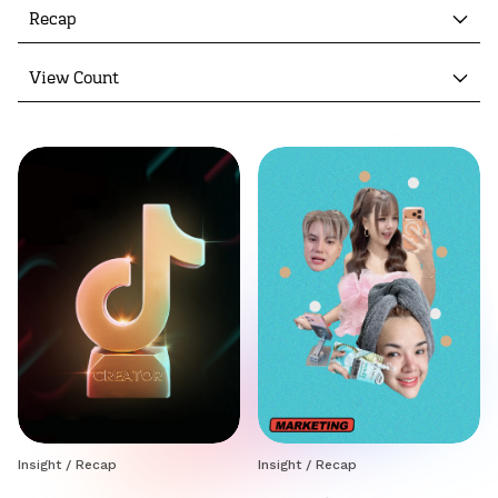
Recap
View Count
Insight
/
Recap
Insight
/
Recap