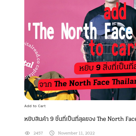
Add to Cart
หยิบสินค้า 9 ชิ้นที่เป็นที่สุดของ The North Fa
2457
November 11, 2022