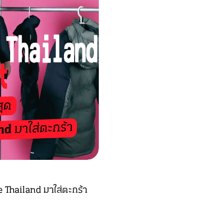
ce Thailand มาใส่ตะกร้า