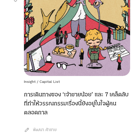
Insight
/
Capital List
การเดินทางของ ‘เจ้าชายน้อย’ และ 7 เคล็ดลับ
ที่ทำให้วรรณกรรมเรื่องนี้ยังอยู่ในใจผู้คน
ตลอดกาล
พัฒนา ค้าขาย