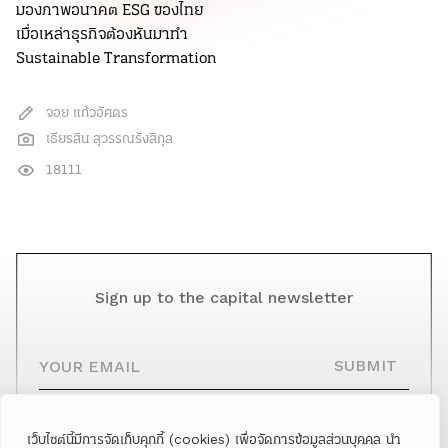
มองภาพอนาคต ESG ของไทย
เมื่อเหล่าธุรกิจต้องหันมาทำ
Sustainable Transformation
จอย แก้วอัศดร
เธียรสิน สุวรรณรังสิกุล
18111
Sign up to the capital newsletter
YOUR EMAIL
SUBMIT
เว็บไซต์นี้มีการจัดเก็บคุกกี้ (cookies) เพื่อจัดการข้อมูลส่วนบุคคล นำ