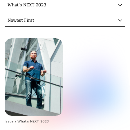
What’s NEXT 2023
Newest First
Issue
/
What’s NEXT 2023