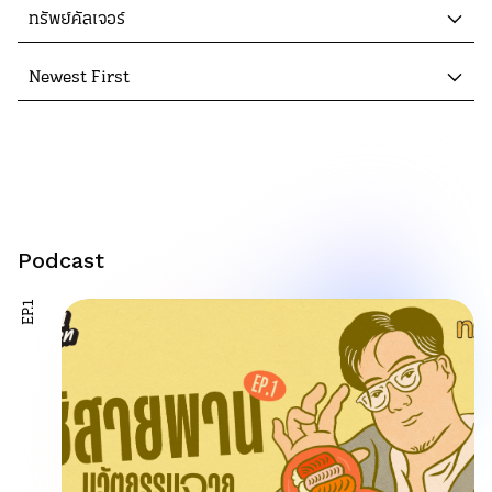
ทรัพย์คัลเจอร์
Newest First
Podcast
EP.1