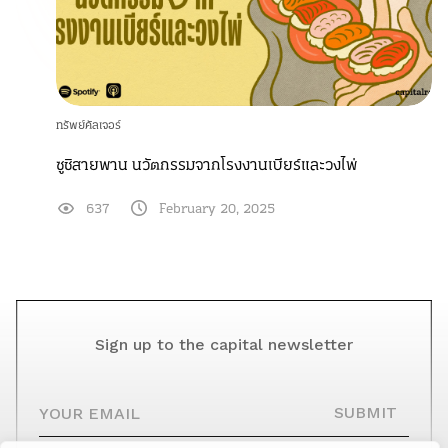
ทรัพย์คัลเจอร์
ซูชิสายพาน นวัตกรรมจากโรงงานเบียร์และวงไพ่
637
February 20, 2025
Sign up to the capital newsletter
YOUR EMAIL
SUBMIT