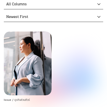
All Columns
Newest First
Issue
/
ธุรกิจส่วนทัวร์