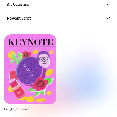
All Columns
Newest First
Insight
/
Keynote