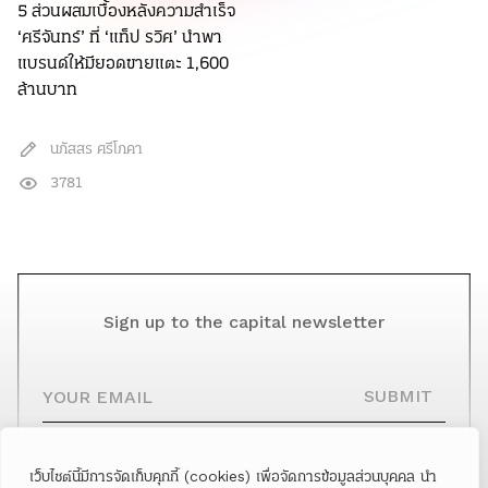
5 ส่วนผสมเบื้องหลังความสำเร็จ
‘ศรีจันทร์’ ที่ ‘แท็ป รวิศ’ นำพา
แบรนด์ให้มียอดขายแตะ 1,600
ล้านบาท
นภัสสร ศรีโภคา
3781
Sign up to the capital newsletter
YOUR EMAIL
SUBMIT
เว็บไซต์นี้มีการจัดเก็บคุกกี้ (cookies) เพื่อจัดการข้อมูลส่วนบุคคล นำ