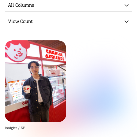
All Columns
View Count
Insight
/
5P