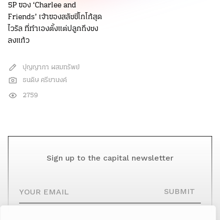
5P ของ ‘Charlee and
Friends’ เจ้าของสลัชชี่โกโก้สุด
ไวรัล ที่ทำเองตั้งแต่ปลูกถึงชง
ลงแก้ว
ปุญญาภา ผสมทรัพย์
ธนดิษ ศรียานงค์
2759
Sign up to the capital newsletter
YOUR EMAIL
SUBMIT