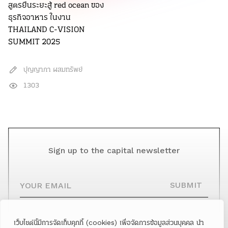
สูตรยืนระยะสู้ red ocean ของ
ธุรกิจอาหาร ในงาน
THAILAND C-VISION
SUMMIT 2025
ปุญญาภา ผสมทรัพย์
1303
Sign up to the capital newsletter
YOUR EMAIL
SUBMIT
เว็บไซต์นี้มีการจัดเก็บคุกกี้ (cookies) เพื่อจัดการข้อมูลส่วนบุคคล นำ