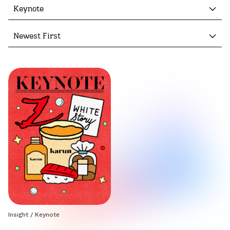
Keynote
Newest First
Insight
/
Keynote