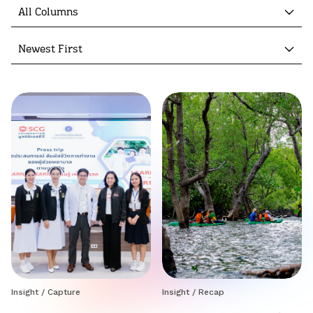
All Columns
Newest First
Insight
/
Capture
Insight
/
Recap