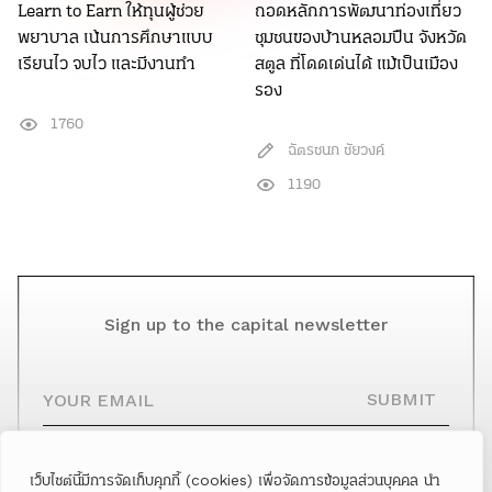
Learn to Earn ให้ทุนผู้ช่วย
ถอดหลักการพัฒนาท่องเที่ยว
พยาบาล เน้นการศึกษาแบบ
ชุมชนของบ้านหลอมปืน จังหวัด
เรียนไว จบไว และมีงานทำ
สตูล ที่โดดเด่นได้ แม้เป็นเมือง
รอง
1760
ฉัตรชนก ชัยวงค์
1190
Sign up to the capital newsletter
YOUR EMAIL
SUBMIT
เว็บไซต์นี้มีการจัดเก็บคุกกี้ (cookies) เพื่อจัดการข้อมูลส่วนบุคคล นำ