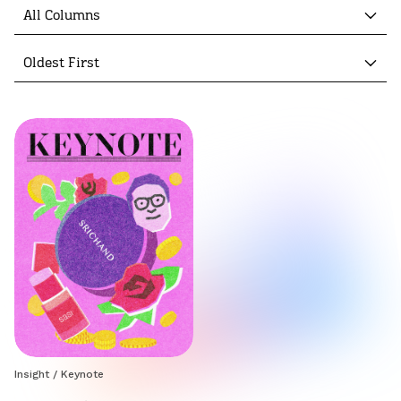
All Columns
Oldest First
Insight
/
Keynote