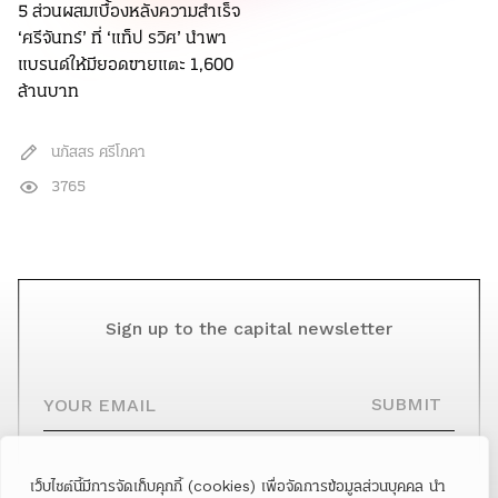
5 ส่วนผสมเบื้องหลังความสำเร็จ
‘ศรีจันทร์’ ที่ ‘แท็ป รวิศ’ นำพา
แบรนด์ให้มียอดขายแตะ 1,600
ล้านบาท
นภัสสร ศรีโภคา
3765
Sign up to the capital newsletter
YOUR EMAIL
SUBMIT
เว็บไซต์นี้มีการจัดเก็บคุกกี้ (cookies) เพื่อจัดการข้อมูลส่วนบุคคล นำ