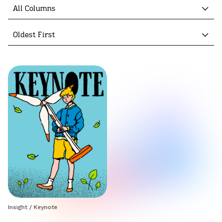
All Columns
Oldest First
Insight
/
Keynote