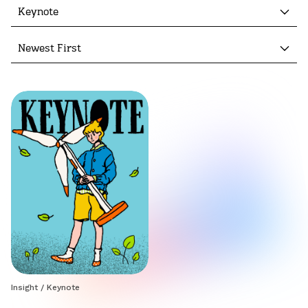
Keynote
Newest First
Insight
/
Keynote