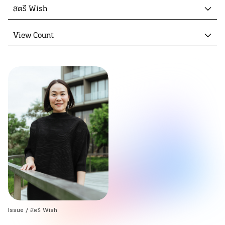
สตรี Wish
View Count
Issue
/
สตรี Wish