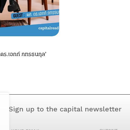
. ดร.เอกก์ ภทรธนกุล’
Sign up to the capital newsletter
YOUR EMAIL