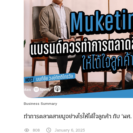
Business Summary
ทำการตลาดสายมูอย่างไรให้ได้ใจลูกค้า กับ ‘ผศ
808
January 6, 2025