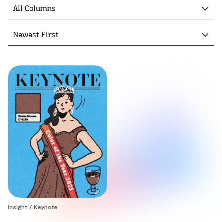
All Columns
Newest First
Insight
/
Keynote