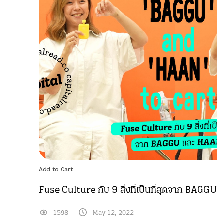
Add to Cart
Fuse Culture กับ 9 สิ่งที่เป็นที่สุดจาก BA
1598
May 12, 2022