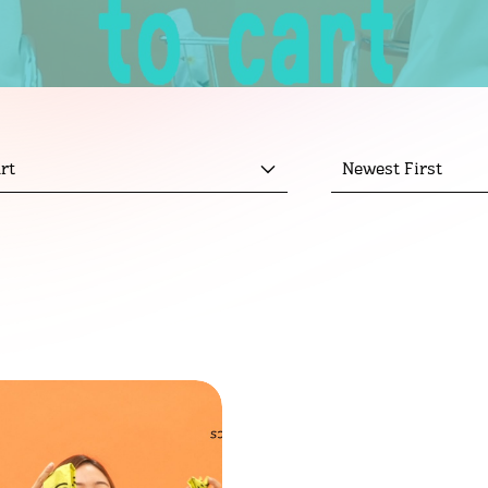
rt
Newest First