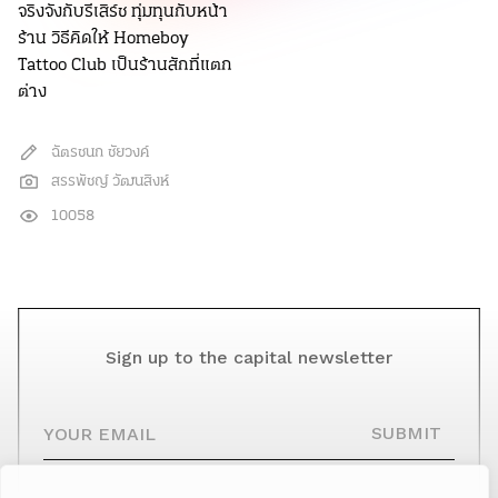
จริงจังกับรีเสิร์ช ทุ่มทุนกับหน้า
ร้าน วิธีคิดให้ Homeboy
Tattoo Club เป็นร้านสักที่แตก
ต่าง
ฉัตรชนก ชัยวงค์
สรรพัชญ์ วัฒนสิงห์
10058
Sign up to the capital newsletter
YOUR EMAIL
SUBMIT