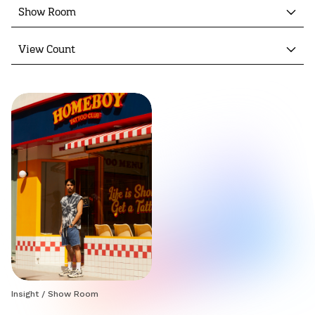
Show Room
View Count
Insight
/
Show Room