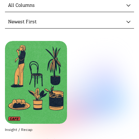
All Columns
Newest First
Insight
/
Recap