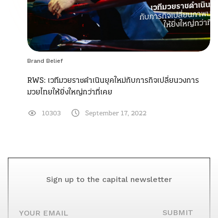
Brand Belief
RWS: เวทีมวยราชดำเนินยุคใหม่กับภารกิจเปลี่ยนวงการ
มวยไทยให้ยิ่งใหญ่กว่าที่เคย
10303
September 17, 2022
Sign up to the capital newsletter
YOUR EMAIL
SUBMIT