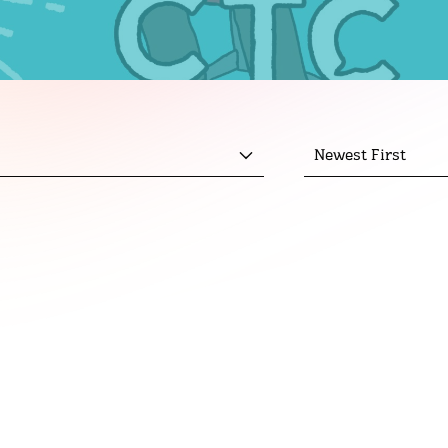
Newest First