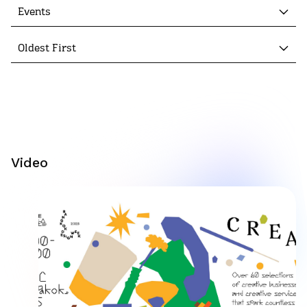
Events
Oldest First
Video