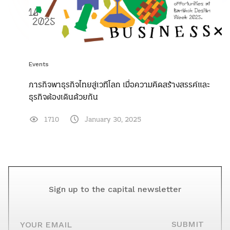
Events
ภารกิจพาธุรกิจไทยสู่เวทีโลก เมื่อความคิดสร้างสรรค์และ
ธุรกิจต้องเดินด้วยกัน
1710
January 30, 2025
Sign up to the capital newsletter
YOUR EMAIL
SUBMIT