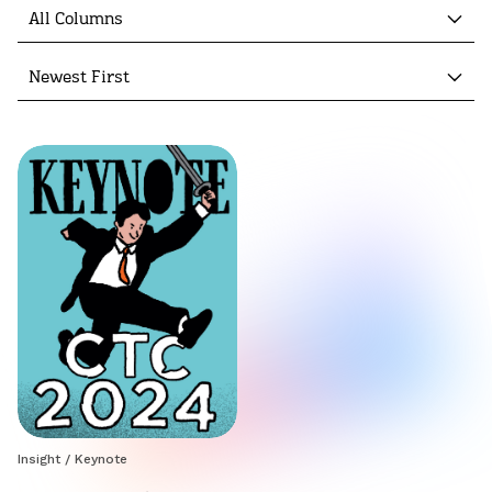
All Columns
Newest First
Insight
/
Keynote