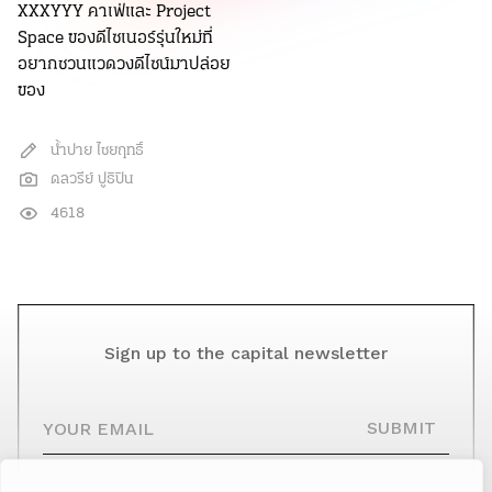
XXXYYY คาเฟ่และ Project
Space ของดีไซเนอร์รุ่นใหม่ที่
อยากชวนแวดวงดีไซน์มาปล่อย
ของ
น้ำปาย ไชยฤทธิ์
ดลวรีย์ ปูธิปิน
4618
Sign up to the capital newsletter
YOUR EMAIL
SUBMIT