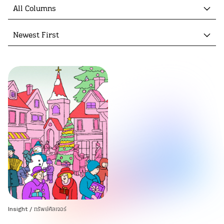
All Columns
Newest First
Insight
/
ทรัพย์คัลเจอร์