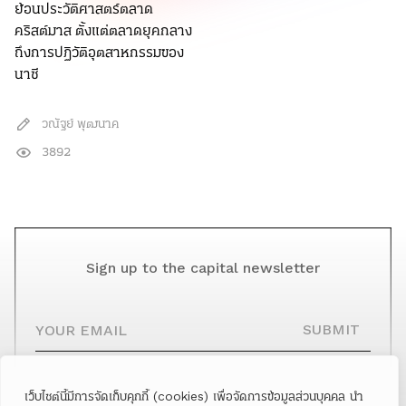
ย้อนประวัติศาสตร์ตลาด
คริสต์มาส ตั้งแต่ตลาดยุคกลาง
ถึงการปฏิวัติอุตสาหกรรมของ
นาซี
วณัฐย์ พุฒนาค
3892
Sign up to the capital newsletter
YOUR EMAIL
SUBMIT
เว็บไซต์นี้มีการจัดเก็บคุกกี้ (cookies) เพื่อจัดการข้อมูลส่วนบุคคล นำ