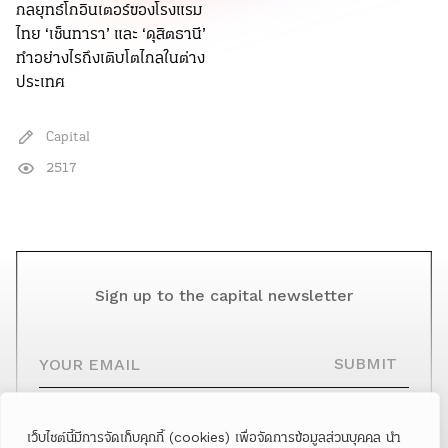
กลยุทธ์โกอินเตอร์ของโรงแรม
ไทย ‘เซ็นทารา’ และ ‘ดุสิตธานี’
ทำอย่างไรถึงเติบโตไกลในต่าง
ประเทศ
Capital
2517
Sign up to the capital newsletter
YOUR EMAIL
SUBMIT
เว็บไซต์นี้มีการจัดเก็บคุกกี้ (cookies) เพื่อจัดการข้อมูลส่วนบุคคล นำ