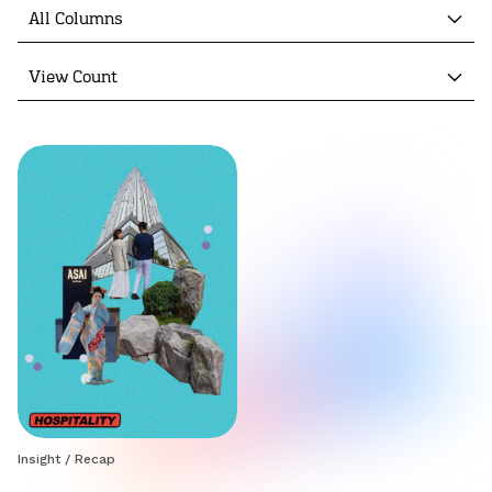
All Columns
View Count
Insight
/
Recap