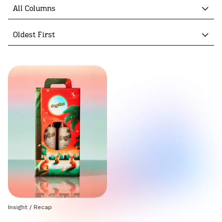
All Columns
Oldest First
Insight
/
Recap