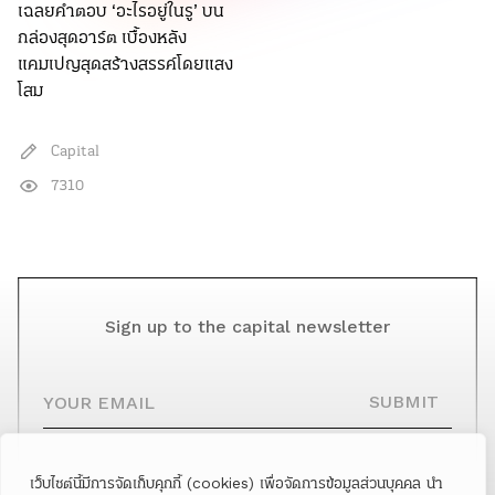
เฉลยคำตอบ ‘อะไรอยู่ในรู’ บน
กล่องสุดอาร์ต เบื้องหลัง
แคมเปญสุดสร้างสรรค์โดยแสง
โสม
Capital
7310
Sign up to the capital newsletter
YOUR EMAIL
SUBMIT
เว็บไซต์นี้มีการจัดเก็บคุกกี้ (cookies) เพื่อจัดการข้อมูลส่วนบุคคล นำ