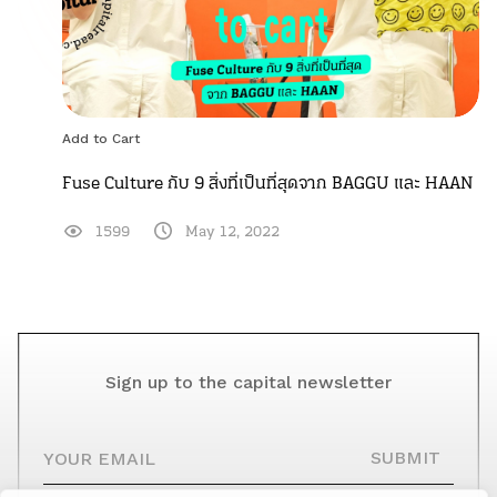
Add to Cart
Fuse Culture กับ 9 สิ่งที่เป็นที่สุดจาก BAGGU และ HAAN
1599
May 12, 2022
Sign up to the capital newsletter
YOUR EMAIL
SUBMIT