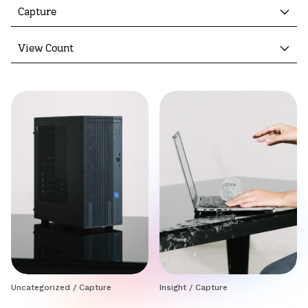
Capture
View Count
Uncategorized
/
Capture
Insight
/
Capture