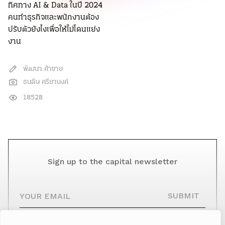
ทิศทาง AI & Data ในปี 2024
คนทำธุรกิจและพนักงานต้อง
ปรับตัวยังไงเพื่อให้ไม่โดนแย่ง
งาน
พัฒนา ค้าขาย
ธนดิษ ศรียานงค์
18528
Sign up to the capital newsletter
YOUR EMAIL
SUBMIT