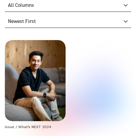
All Columns
Newest First
Issue
/
What’s NEXT 2024