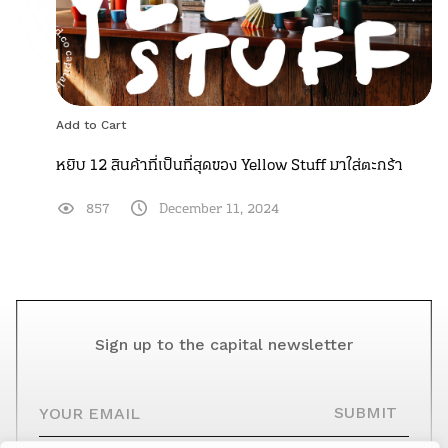
Add to Cart
หยิบ 12 สินค้าที่เป็นที่สุดของ Yellow Stuff มาใส่ตะกร้า
857
December 11, 2024
Sign up to the capital newsletter
YOUR EMAIL
SUBMIT