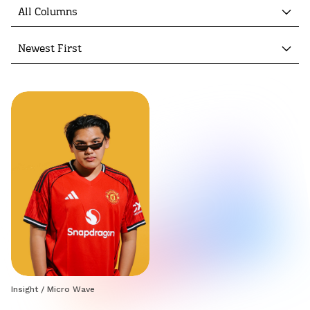
All Columns
Newest First
Insight
/
Micro Wave