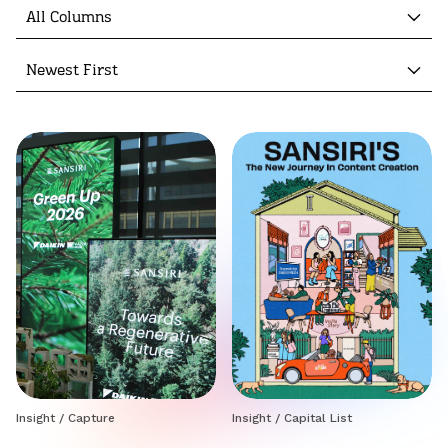
All Columns
Newest First
Insight
/
Capture
Insight
/
Capital List