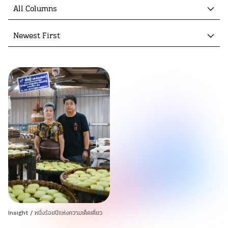
All Columns
Newest First
Insight
/
หนึ่งร้อยปีแห่งความเด็ดเดี่ยว