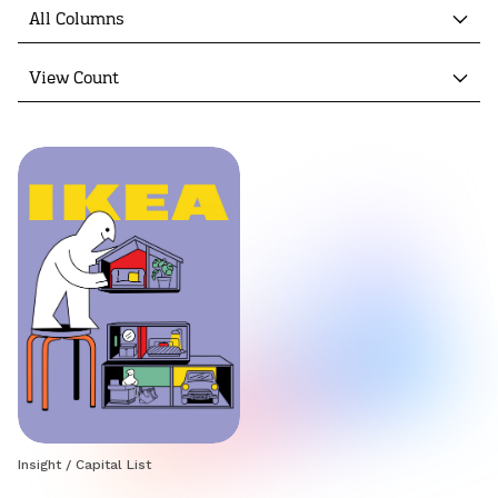
All Columns
View Count
Insight
/
Capital List