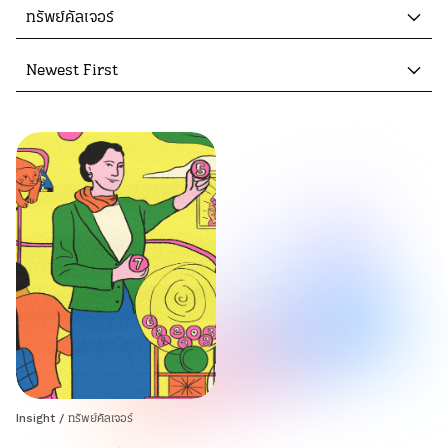
ทรัพย์คัลเจอร์
Newest First
Insight
/
ทรัพย์คัลเจอร์