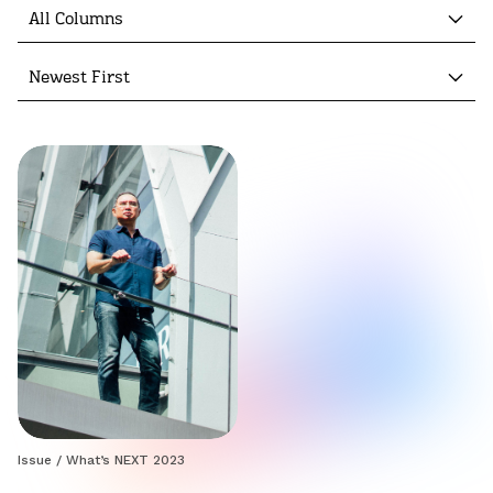
All Columns
Newest First
Issue
/
What’s NEXT 2023