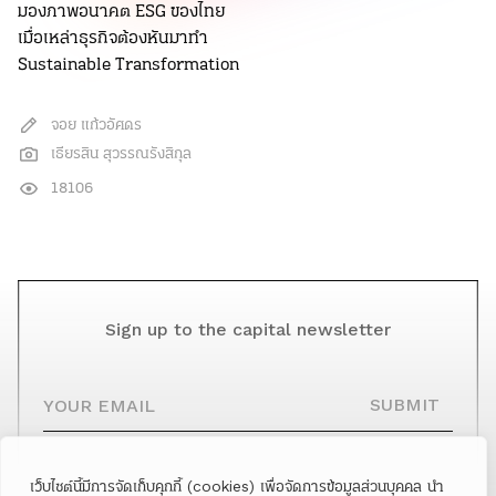
มองภาพอนาคต ESG ของไทย
เมื่อเหล่าธุรกิจต้องหันมาทำ
Sustainable Transformation
จอย แก้วอัศดร
เธียรสิน สุวรรณรังสิกุล
18106
Sign up to the capital newsletter
YOUR EMAIL
SUBMIT
เว็บไซต์นี้มีการจัดเก็บคุกกี้ (cookies) เพื่อจัดการข้อมูลส่วนบุคคล นำ