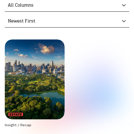
All Columns
Newest First
Insight
/
Recap