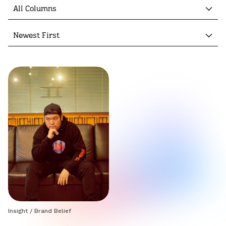
All Columns
Newest First
Insight
/
Brand Belief