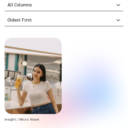
All Columns
Oldest First
Insight
/
Micro Wave