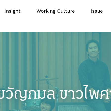
Insight
Working Culture
Issue
Insight
Working Culture
Issue
ขวัญกมล ขาวไพศ