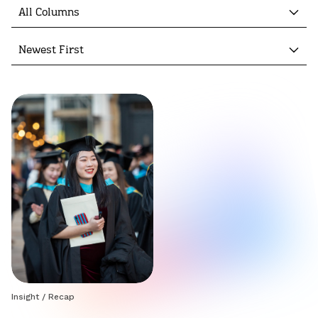
All Columns
Newest First
Insight
/
Recap