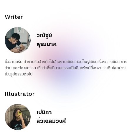
Writer
วณัฐย์
พุฒนาค
ชื่อว่านครับ ทำงานรับจ้างทั่วไปด้านงานเขียน ส่วนใหญ่เขียนเรื่องการเขียน การ
อ่าน และวัฒนธรรม เชื่อว่าพื้นที่นามธรรมเป็นสินทรัพย์ที่จะพาเราเติบโตอย่าง
เป็นรูปธรรมต่อไป
Illustrator
เปมิกา
ลิ่วเฉลิมวงศ์