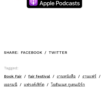
SHARE:
FACEBOOK
/
TWITTER
Tagged:
Book Fair
fair festival
งานหนังสือ
งานแฟร์
เยอรมนี
แฟรงค์เฟิร์ต
โยฮันเนส กูเตนเบิร์ก