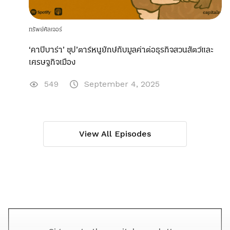
ทรัพย์คัลเจอร์
‘คาปิบาร่า’ ซุป’ตาร์หนูยักษ์กับมูลค่าต่อธุรกิจสวนสัตว์และ
เศรษฐกิจเมือง
549
September 4, 2025
View All Episodes