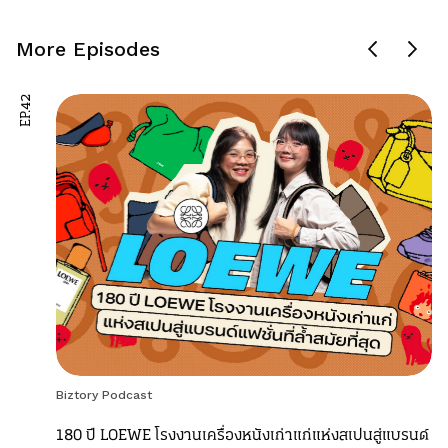
More Episodes
EP.42
Biztory Podcast
180 ปี LOEWE โรงงานเครื่องหนังเก่าแก่แห่งสเปนสู่แบรนด์