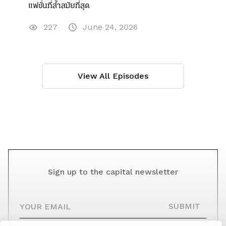
แฟชั่นที่ล้ำสมัยที่สุด
227
June 24, 2026
View All Episodes
Sign up to the capital newsletter
YOUR EMAIL
SUBMIT