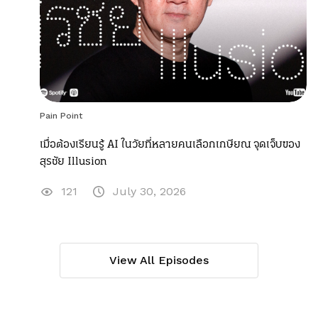
Pain Point
เมื่อต้องเรียนรู้ AI ในวัยที่หลายคนเลือกเกษียณ จุดเจ็บของ
สุรชัย Illusion
121
July 30, 2026
View All Episodes