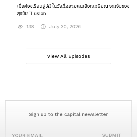
เมื่อต้องเรียนรู้ AI ในวัยที่หลายคนเลือกเกษียณ จุดเจ็บของ
สุรชัย Illusion
138
July 30, 2026
View All Episodes
Sign up to the capital newsletter
YOUR EMAIL
SUBMIT