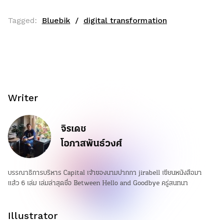
Tagged:
Bluebik
digital transformation
Writer
จิรเดช
โอภาสพันธ์วงศ์
บรรณาธิการบริหาร Capital เจ้าของนามปากกา jirabell เขียนหนังสือมา
แล้ว 6 เล่ม เล่มล่าสุดชื่อ Between Hello and Goodbye ครู่สนทนา
Illustrator