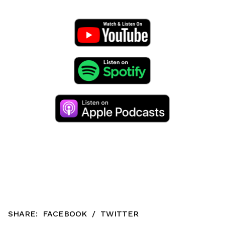
SHARE:
FACEBOOK
/
TWITTER