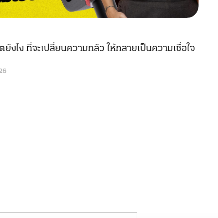
ยังไง ที่จะเปลี่ยนความกลัว ให้กลายเป็นความเชื่อใจ
026