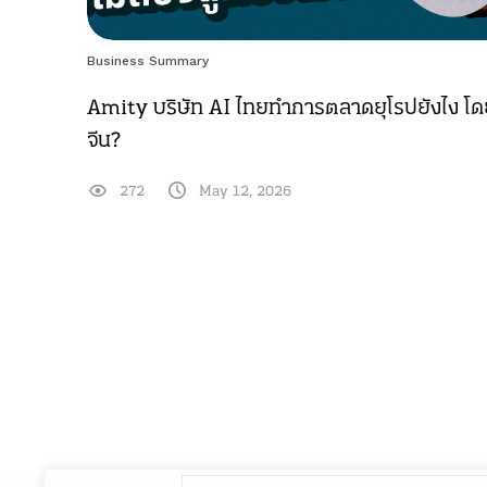
Business Summary
Amity บริษัท AI ไทยทำการตลาดยุโรปยังไง โดยไ
จีน?
272
May 12, 2026