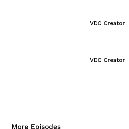
VDO Creator
VDO Creator
More Episodes