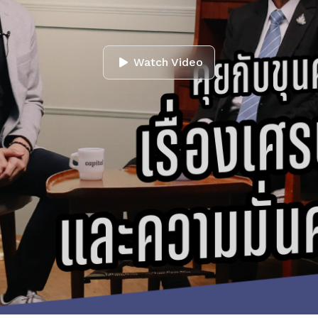
Watch Video