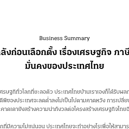
Business Summary
ลังก่อนเลือกตั้ง เรื่องเศรษฐกิจ ภ
มั่นคงของประเทศไทย
รษฐกิทั่วโลกที่ชะลอตัว ประเทศไทยบ้านเราเองก็ได้รับผล
จีดีพีของประเทศจะลดต่ำลงไม่เป็นไปตามคาดหวัง การเปลี่
คาดเดายังสร้างความน่ากังวลต่อโครงสร้างเศรษฐกิจไทยอ
ที่มีความไม่แน่นอน ประเทศไทยจะทำอย่างไรเพื่อให้สามา