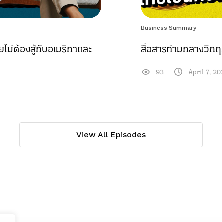
Business Summary
ม่ต้องสู้กับอเมริกาและ
สื่อสารท่ามกลางวิกฤต
93
April 7, 2
View All Episodes