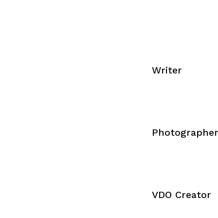
Writer
Photographe
VDO Creator