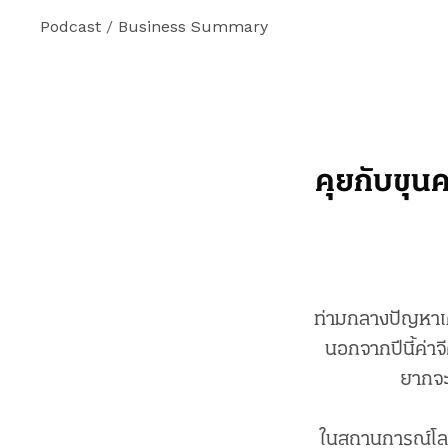
Podcast
/
Business Summary
คุยกับขุนค
ท่ามกลางปัญหาเศ
นอกจากปีนี้ค่า
ยากจะ
ในสถานการณ์โลก