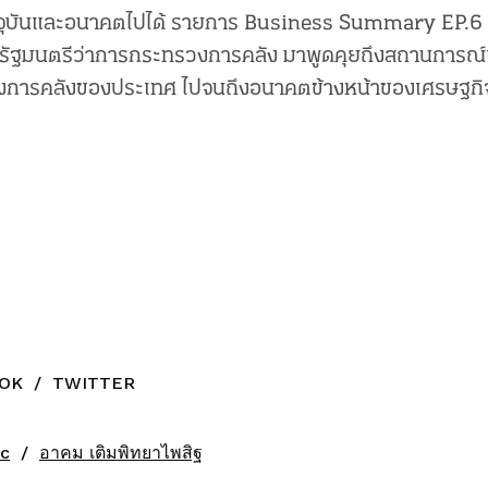
จจุบันและอนาคตไปได้ รายการ Business Summary EP.6 
ตรัฐมนตรีว่าการกระทรวงการคลัง มาพูดคุยถึงสถานการณ
การคลังของประเทศ ไปจนถึงอนาคตข้างหน้าของเศรษฐกิ
OK
/
TWITTER
c
อาคม เติมพิทยาไพสิฐ