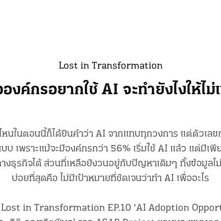
Lost in Transformation
ื่อองค์กรอยากใช้ AI จะทำยังไงให้ไม่
งไหนในตอนนี้ก็ได้ยินคำว่า AI จากแทบทุกวงการ แต่ตัวเลข
แบบ เพราะแม้จะมีองค์กรกว่า 56% เริ่มใช้ AI แล้ว แต่มีเพี
ทางธุรกิจได้ ส่วนที่เหลือยังวนอยู่กับปัญหาเดิมๆ ทั้งข้อมูลไ
บ่อยที่สุดคือ ไม่มีเป้าหมายที่ชัดเจนว่าทำ AI เพื่ออะไร
Lost in Transformation EP.10 ‘AI Adoption Oppor