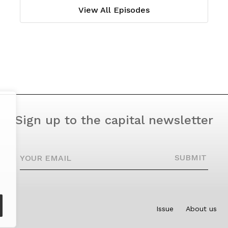
View All Episodes
Sign up to the capital newsletter
YOUR EMAIL
SUBMIT
Issue
About us