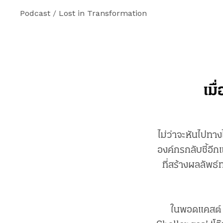
Podcast
/
Lost in Transformation
เม
ไม่ว่าจะหันไปทา
องค์กรกลับชี้อีก
ที่สร้างผลลัพธ์
ในพอดแคสต์ 