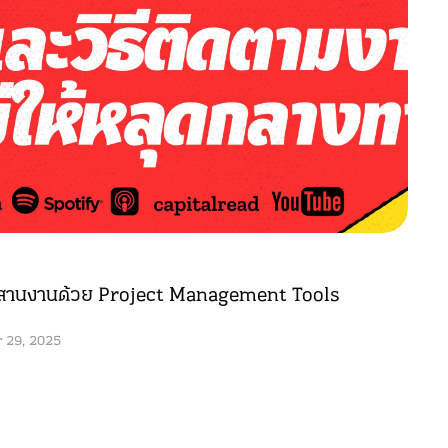
ะสานงานด้วย Project Management Tools
 29, 2025