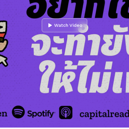
Watch Video