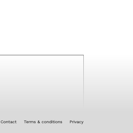
Contact
Terms & conditions
Privacy