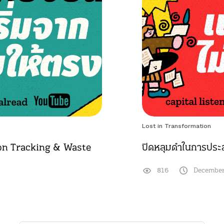
Lost in Transformation
arbon Tracking & Waste
ปิดหลุมดำในการปร
816
December