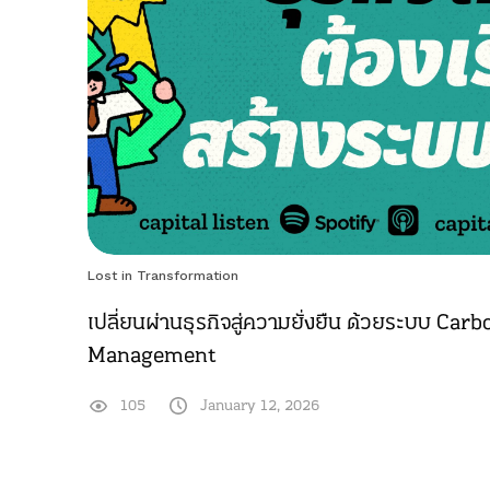
Lost in Transformation
เปลี่ยนผ่านธุรกิจสู่ความยั่งยืน ด้วยระบบ C
Management
105
January 12, 2026