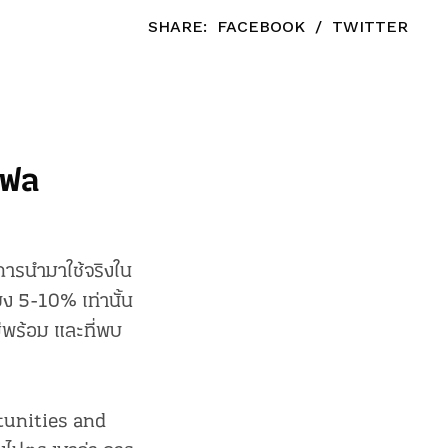
SHARE:
FACEBOOK
/
TWITTER
เฟล
การนำมาใช้จริงใน
ยง 5-10% เท่านั้น
ม่พร้อม และที่พบ
tunities and