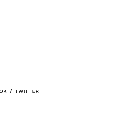
OK
/
TWITTER